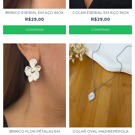
BRINCO ESPIRAL EM AÇO INOX
COLAR ESPIRAL EM AÇO INOX
R$29,00
R$29,00
COLAR OVAL MADREPÉROLA
BRINCO FLOR PÉTALAS EM