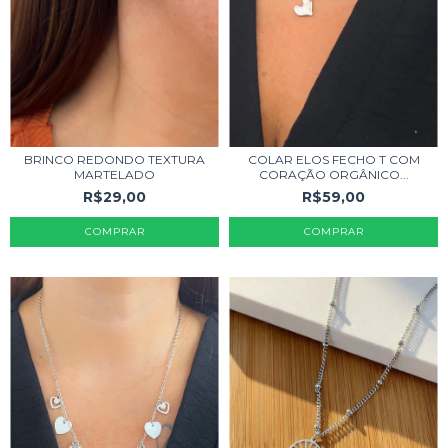
BRINCO REDONDO TEXTURA
COLAR ELOS FECHO T COM
MARTELADO
CORAÇÃO ORGÂNICO...
R$29,00
R$59,00