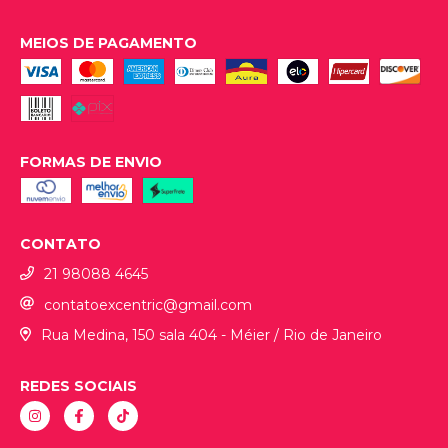
MEIOS DE PAGAMENTO
FORMAS DE ENVIO
CONTATO
21 98088 4645
contatoexcentric@gmail.com
Rua Medina, 150 sala 404 - Méier / Rio de Janeiro
REDES SOCIAIS