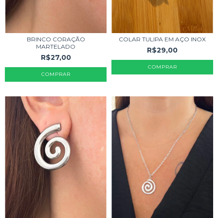
COLAR TULIPA EM AÇO INOX
BRINCO CORAÇÃO
MARTELADO
R$29,00
R$27,00