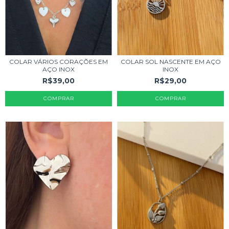
COLAR VÁRIOS CORAÇÕES EM
COLAR SOL NASCENTE EM AÇO
AÇO INOX
INOX
R$39,00
R$29,00