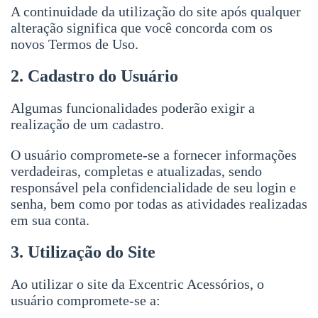
A continuidade da utilização do site após qualquer
alteração significa que você concorda com os
novos Termos de Uso.
2. Cadastro do Usuário
Algumas funcionalidades poderão exigir a
realização de um cadastro.
O usuário compromete-se a fornecer informações
verdadeiras, completas e atualizadas, sendo
responsável pela confidencialidade de seu login e
senha, bem como por todas as atividades realizadas
em sua conta.
3. Utilização do Site
Ao utilizar o site da Excentric Acessórios, o
usuário compromete-se a: