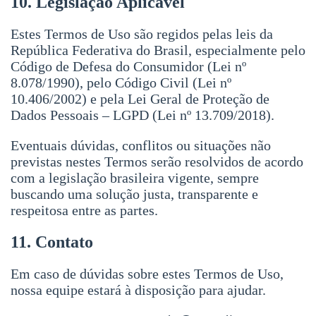
10. Legislação Aplicável
Estes Termos de Uso são regidos pelas leis da
República Federativa do Brasil, especialmente pelo
Código de Defesa do Consumidor (Lei nº
8.078/1990), pelo Código Civil (Lei nº
10.406/2002) e pela Lei Geral de Proteção de
Dados Pessoais – LGPD (Lei nº 13.709/2018).
Eventuais dúvidas, conflitos ou situações não
previstas nestes Termos serão resolvidos de acordo
com a legislação brasileira vigente, sempre
buscando uma solução justa, transparente e
respeitosa entre as partes.
11. Contato
Em caso de dúvidas sobre estes Termos de Uso,
nossa equipe estará à disposição para ajudar.