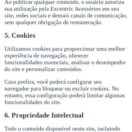
Ao publicar qualquer conteúdo, o usuário autoriza
sua utilização pela Excentric Acessórios em seu
site, redes sociais e demais canais de comunicação,
sem qualquer obrigação de remuneração.
5. Cookies
Utilizamos cookies para proporcionar uma melhor
experiência de navegação, oferecer
funcionalidades essenciais, analisar o desempenho
do site e personalizar conteúdos.
Caso prefira, você poderá configurar seu
navegador para bloquear ou excluir cookies. No
entanto, essa configuração poderá limitar algumas
funcionalidades do site.
6. Propriedade Intelectual
Todo o conteúdo disponível neste site, incluindo