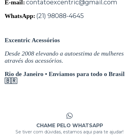
contatoexcentric@gmail.com
E-mail:
(21) 98088-4645
WhatsApp:
Excentric Acessórios
Desde 2008 elevando a autoestima de mulheres
através dos acessórios.
Rio de Janeiro • Enviamos para todo o Brasil
🇧🇷
CHAME PELO WHATSAPP
Se tiver com dúvidas, estamos aqui para te ajudar!