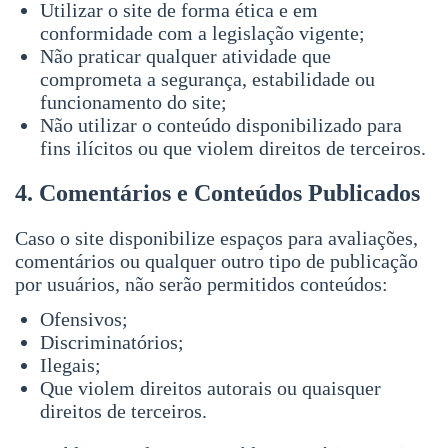
Utilizar o site de forma ética e em
conformidade com a legislação vigente;
Não praticar qualquer atividade que
comprometa a segurança, estabilidade ou
funcionamento do site;
Não utilizar o conteúdo disponibilizado para
fins ilícitos ou que violem direitos de terceiros.
4. Comentários e Conteúdos Publicados
Caso o site disponibilize espaços para avaliações,
comentários ou qualquer outro tipo de publicação
por usuários, não serão permitidos conteúdos:
Ofensivos;
Discriminatórios;
Ilegais;
Que violem direitos autorais ou quaisquer
direitos de terceiros.