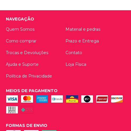
NAVEGAÇÃO
Quem Somos
Material e pedras
Como comprar
Prazo e Entrega
Trocas e Devoluções
Contato
Ajuda e Suporte
Loja Física
Política de Privacidade
MEIOS DE PAGAMENTO
FORMAS DE ENVIO