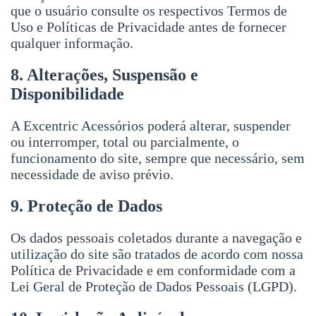
que o usuário consulte os respectivos Termos de
Uso e Políticas de Privacidade antes de fornecer
qualquer informação.
8. Alterações, Suspensão e
Disponibilidade
A Excentric Acessórios poderá alterar, suspender
ou interromper, total ou parcialmente, o
funcionamento do site, sempre que necessário, sem
necessidade de aviso prévio.
9. Proteção de Dados
Os dados pessoais coletados durante a navegação e
utilização do site são tratados de acordo com nossa
Política de Privacidade e em conformidade com a
Lei Geral de Proteção de Dados Pessoais (LGPD).