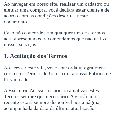
Ao navegar em nosso site, realizar um cadastro ou
efetuar uma compra, você declara estar ciente e de
acordo com as condições descritas neste
documento.
Caso não concorde com qualquer um dos termos
aqui apresentados, recomendamos que não utilize
nossos serviços.
1. Aceitação dos Termos
Ao acessar este site, você concorda integralmente
com estes Termos de Uso e com a nossa Política de
Privacidade.
A Excentric Acessórios poderá atualizar estes
Termos sempre que necessário. A versão mais
recente estará sempre disponível nesta página,
acompanhada da data da última atualização.