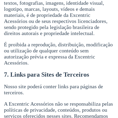
textos, fotografias, imagens, identidade visual,
logotipo, marcas, layouts, vídeos e demais
materiais, é de propriedade da Excentric
Acessórios ou de seus respectivos licenciadores,
sendo protegido pela legislação brasileira de
direitos autorais e propriedade intelectual.
É proibida a reprodução, distribuição, modificação
ou utilização de qualquer conteúdo sem
autorização prévia e expressa da Excentric
Acessórios.
7. Links para Sites de Terceiros
Nosso site poderá conter links para páginas de
terceiros.
A Excentric Acessórios não se responsabiliza pelas
políticas de privacidade, conteúdos, produtos ou
serviços oferecidos nesses sites. Recomendamos