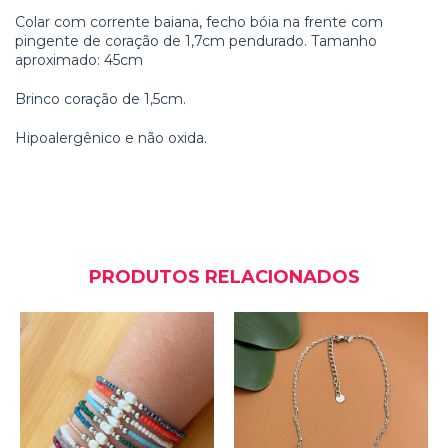
Colar com corrente baiana, fecho bóia na frente com
pingente de coração de 1,7cm pendurado. Tamanho
aproximado: 45cm
Brinco coração de 1,5cm.
Hipoalergênico e não oxida.
PRODUTOS RELACIONADOS