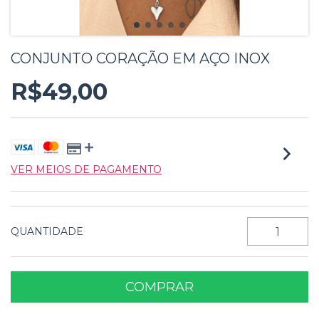
CONJUNTO CORAÇÃO EM AÇO INOX
R$49,00
VER MEIOS DE PAGAMENTO
QUANTIDADE