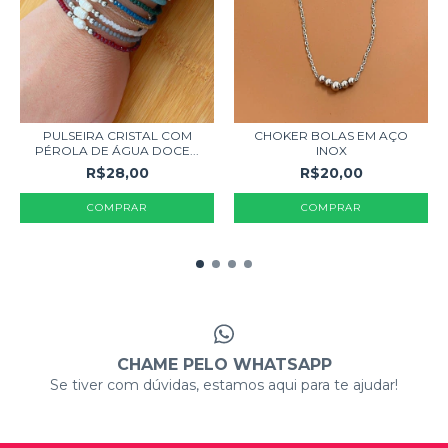
PULSEIRA CRISTAL COM
CHOKER BOLAS EM AÇO
PÉROLA DE ÁGUA DOCE...
INOX
R$28,00
R$20,00
COMPRAR
CHAME PELO WHATSAPP
Se tiver com dúvidas, estamos aqui para te ajudar!