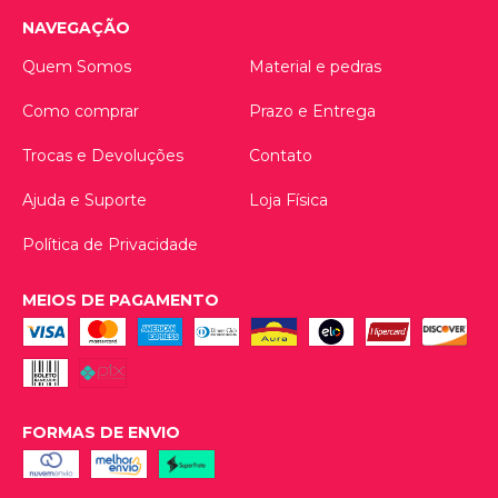
NAVEGAÇÃO
Quem Somos
Material e pedras
Como comprar
Prazo e Entrega
Trocas e Devoluções
Contato
Ajuda e Suporte
Loja Física
Política de Privacidade
MEIOS DE PAGAMENTO
FORMAS DE ENVIO